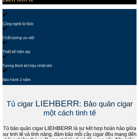
Công nghệ từ Đức
Chất lượng ưu việt
Thiết kế hiện đại
Tương thích khí hậu nhiệt đới
Bảo hành 2 năm
LIEHBERR
Tủ cigar
: Bảo quản cigar
một cách tinh tế
LIEHBERR
Tủ bảo quản cigar
là sự kết hợp hoàn hảo giữa
sự tinh tế và tính năng, đảm bảo mỗi cây cigar đều mang đến