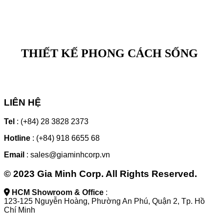
THIẾT KẾ PHONG CÁCH SỐNG
LIÊN HỆ
Tel
: (+84) 28 3828 2373
Hotline
: (+84) 918 6655 68
Email
: sales@giaminhcorp.vn
© 2023 Gia Minh Corp. All Rights Reserved.
HCM Showroom & Office
:
123-125 Nguyễn Hoàng, Phường An Phú, Quận 2, Tp. Hồ
Chí Minh