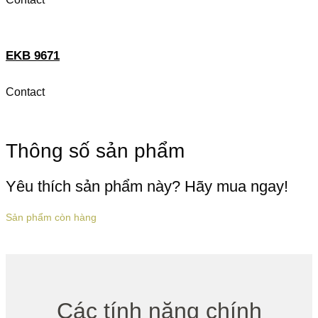
EKB 9671
Contact
Thông số sản phẩm
Yêu thích sản phẩm này? Hãy mua ngay!
Sản phẩm còn hàng
Các tính năng chính