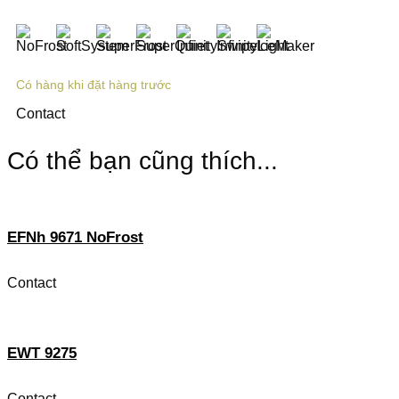
Có hàng khi đặt hàng trước
Contact
Có thể bạn cũng thích...
EFNh 9671 NoFrost
Contact
EWT 9275
Contact