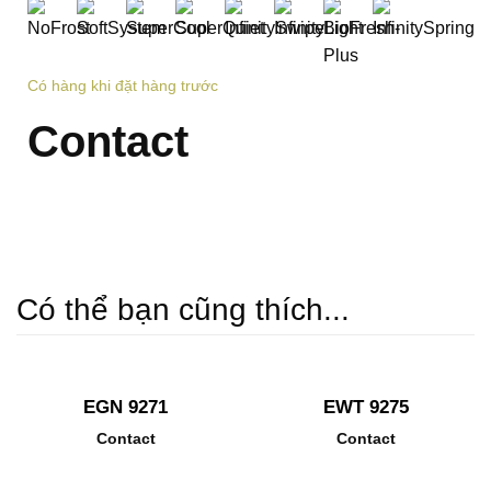
Có hàng khi đặt hàng trước
Contact
Có thể bạn cũng thích...
EGN 9271
EWT 9275
Contact
Contact