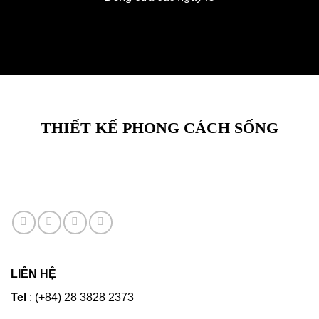
THIẾT KẾ PHONG CÁCH SỐNG
LIÊN HỆ
Tel
: (+84) 28 3828 2373