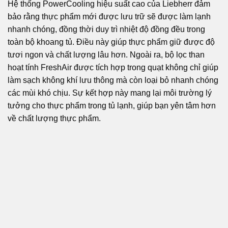
Hệ thống PowerCooling hiệu suất cao của Liebherr đảm
bảo rằng thực phẩm mới được lưu trữ sẽ được làm lạnh
nhanh chóng, đồng thời duy trì nhiệt độ đồng đều trong
toàn bộ khoang tủ. Điều này giúp thực phẩm giữ được độ
tươi ngon và chất lượng lâu hơn. Ngoài ra, bộ lọc than
hoạt tính FreshAir được tích hợp trong quạt không chỉ giúp
làm sạch không khí lưu thông mà còn loại bỏ nhanh chóng
các mùi khó chịu. Sự kết hợp này mang lại môi trường lý
tưởng cho thực phẩm trong tủ lạnh, giúp bạn yên tâm hơn
về chất lượng thực phẩm.