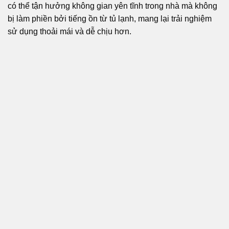
có thể tận hưởng không gian yên tĩnh trong nhà mà không
bị làm phiền bởi tiếng ồn từ tủ lạnh, mang lại trải nghiệm
sử dụng thoải mái và dễ chịu hơn.