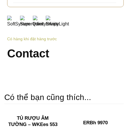
Có hàng khi đặt hàng trước
Contact
Có thể bạn cũng thích...
TỦ RƯỢU ÂM
ERBh 9970
TƯỜNG – WKEes 553