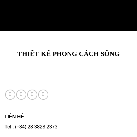
THIẾT KẾ PHONG CÁCH SỐNG
LIÊN HỆ
Tel
: (+84) 28 3828 2373