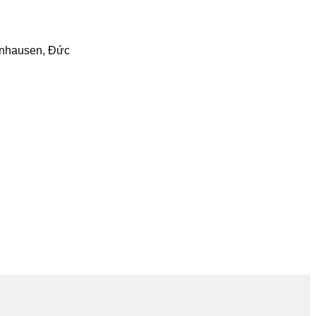
enhausen, Đức