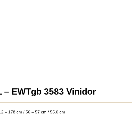
– EWTgb 3583 Vinidor
.2 – 178 cm / 56 – 57 cm / 55.0 cm