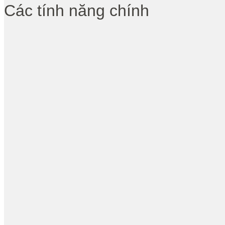
Các tính năng chính