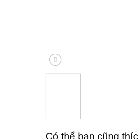
Có thể bạn cũng thích