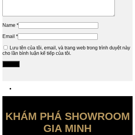
Name
*
Email
*
Lưu tên của tôi, email, và trang web trong trình duyệt này
cho lần bình luận kế tiếp của tôi.
KHÁM PHÁ SHOWROOM
GIA MINH