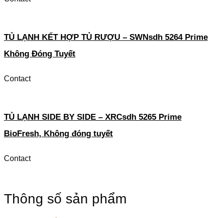
TỦ LẠNH KẾT HỢP TỦ RƯỢU – SWNsdh 5264 Prime
Không Đóng Tuyết
Contact
TỦ LẠNH SIDE BY SIDE – XRCsdh 5265 Prime
BioFresh, Không đóng tuyết
Contact
Thông số sản phẩm