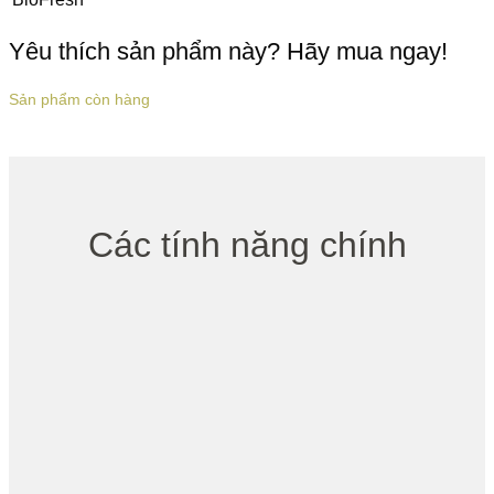
Yêu thích sản phẩm này? Hãy mua ngay!
Sản phẩm còn hàng
Các tính năng chính