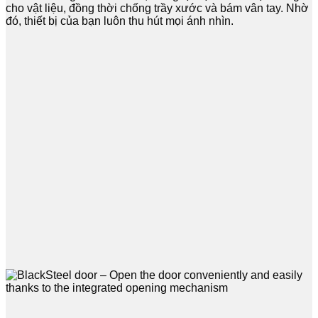
cho vật liệu, đồng thời chống trầy xước và bám vân tay. Nhờ
đó, thiết bị của bạn luôn thu hút mọi ánh nhìn.