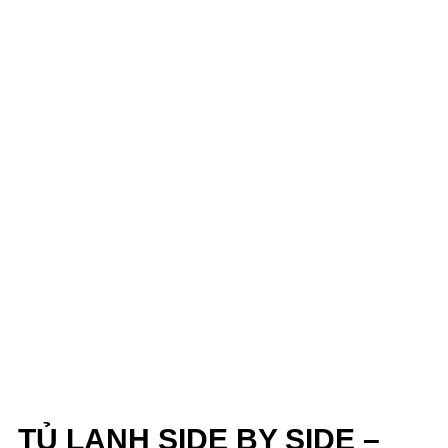
TỦ LẠNH SIDE BY SIDE –