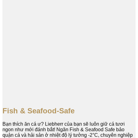
Fish & Seafood-Safe
Bạn thích ăn cá ư? Liebherr của bạn sẽ luôn giữ cá tươi
ngon như mới đánh bắt! Ngăn Fish & Seafood Safe bảo
quản cá và hải sản ở nhiệt độ lý tưởng -2°C, chuyên nghiệp