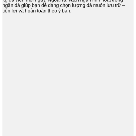
ngăn đá giúp bạn dễ dàng chọn lượng đá muốn lưu trữ –
tiện lợi và hoàn toàn theo ý bạn.