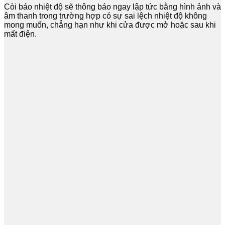
Còi báo nhiệt độ sẽ thông báo ngay lập tức bằng hình ảnh và
âm thanh trong trường hợp có sự sai lệch nhiệt độ không
mong muốn, chẳng hạn như khi cửa được mở hoặc sau khi
mất điện.