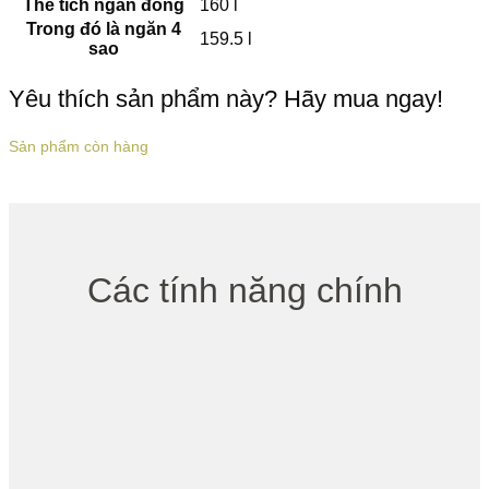
Thể tích ngăn đông
160 l
Trong đó là ngăn 4
159.5 l
sao
Yêu thích sản phẩm này? Hãy mua ngay!
Sản phẩm còn hàng
Các tính năng chính