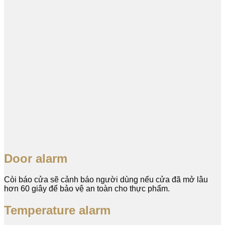
Door alarm
Còi báo cửa sẽ cảnh báo người dùng nếu cửa đã mở lâu
hơn 60 giây để bảo vệ an toàn cho thực phẩm.
Temperature alarm