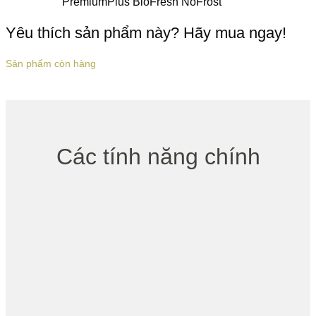
PremiumPlus BioFresh NoFrost
Yêu thích sản phẩm này? Hãy mua ngay!
Sản phẩm còn hàng
Các tính năng chính