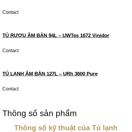
Contact
TỦ RƯỢU ÂM BÀN 94L – UWTes 1672 Vinidor
Contact
TỦ LẠNH ÂM BÀN 127L – URh 3600 Pure
Contact
Thông số sản phẩm
Thông số kỹ thuật của Tủ lạnh