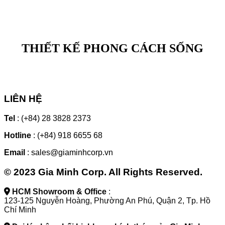
THIẾT KẾ PHONG CÁCH SỐNG
LIÊN HỆ
Tel
: (+84) 28 3828 2373
Hotline
: (+84) 918 6655 68
Email
: sales@giaminhcorp.vn
© 2023 Gia Minh Corp. All Rights Reserved.
HCM Showroom & Office
:
123-125 Nguyễn Hoàng, Phường An Phú, Quận 2, Tp. Hồ
Chí Minh