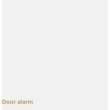
Door alarm