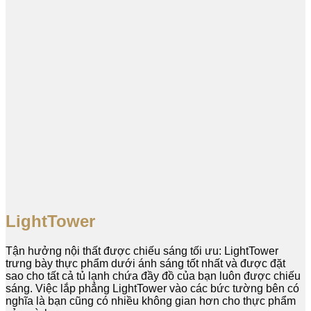
LightTower
Tận hưởng nội thất được chiếu sáng tối ưu: LightTower
trưng bày thực phẩm dưới ánh sáng tốt nhất và được đặt
sao cho tất cả tủ lạnh chứa đầy đồ của bạn luôn được chiếu
sáng. Việc lắp phẳng LightTower vào các bức tường bên có
nghĩa là bạn cũng có nhiều không gian hơn cho thực phẩm