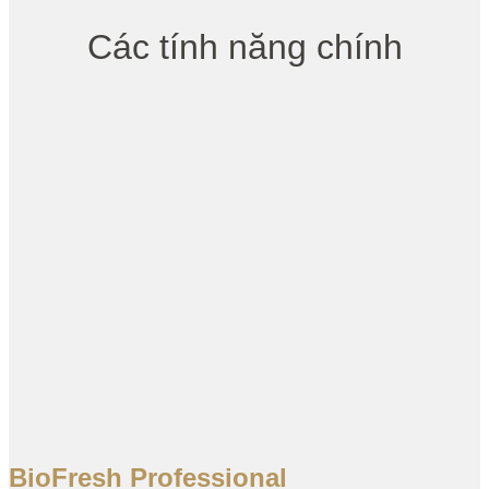
Các tính năng chính
BioFresh Professional