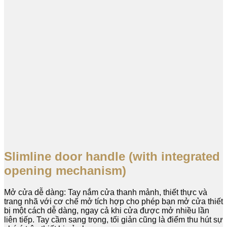
Slimline door handle (with integrated
opening mechanism)
Mở cửa dễ dàng: Tay nắm cửa thanh mảnh, thiết thực và
trang nhã với cơ chế mở tích hợp cho phép bạn mở cửa thiết
bị một cách dễ dàng, ngay cả khi cửa được mở nhiều lần
liên tiếp. Tay cầm sang trọng, tối giản cũng là điểm thu hút sự