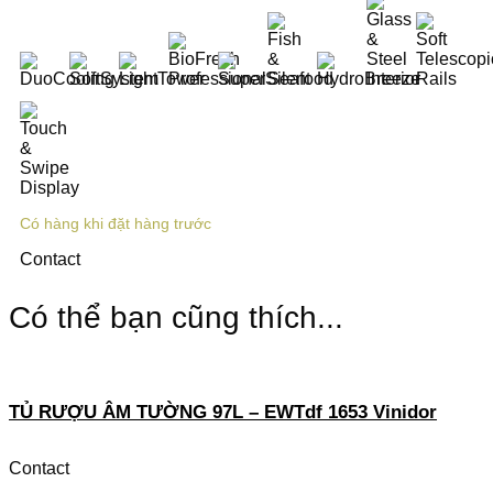
Có hàng khi đặt hàng trước
Contact
Có thể bạn cũng thích...
TỦ RƯỢU ÂM TƯỜNG 97L – EWTdf 1653 Vinidor
Contact