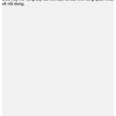
về nội dung.