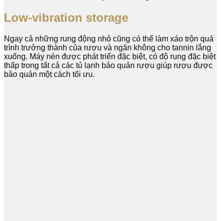
Low-vibration storage
Ngay cả những rung động nhỏ cũng có thể làm xáo trộn quá
trình trưởng thành của rượu và ngăn không cho tannin lắng
xuống. Máy nén được phát triển đặc biệt, có độ rung đặc biệt
thấp trong tất cả các tủ lạnh bảo quản rượu giúp rượu được
bảo quản một cách tối ưu.