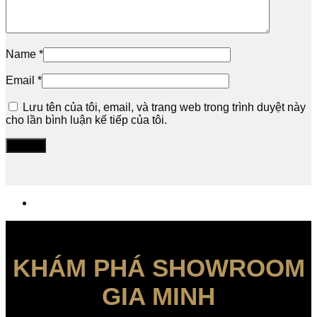
Name
*
Email
*
Lưu tên của tôi, email, và trang web trong trình duyệt này
cho lần bình luận kế tiếp của tôi.
KHÁM PHÁ SHOWROOM
GIA MINH