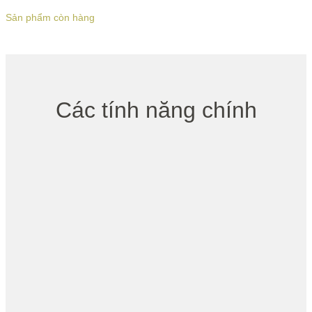
Sản phẩm còn hàng
Các tính năng chính