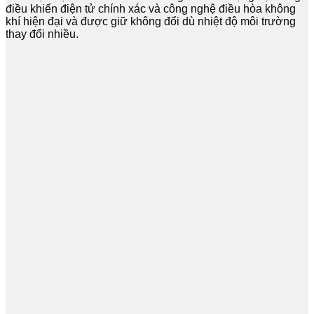
điều khiển điện tử chính xác và công nghệ điều hòa không
khí hiện đại và được giữ không đổi dù nhiệt độ môi trường
thay đổi nhiều.