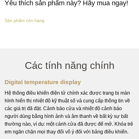
Yêu thích sản phẩm này? Hãy mua ngay!
Sản phẩm còn hàng
Các tính năng chính
Digital temperature display
Hệ thống điều khiển điện tử chính xác được trang bị màn
hình hiển thị nhiệt độ kỹ thuật số và cung cấp thông tin về
các giá trị đã đặt. Cảnh báo cửa và nhiệt độ cảnh báo
người dùng bằng hình ảnh và âm thanh về bất kỳ sự bất
thường nào, ví dụ: một cánh cửa đã được để mở. Khóa trẻ
em ngăn chặn mọi thay đổi vô ý đối với bảng điều khiển.