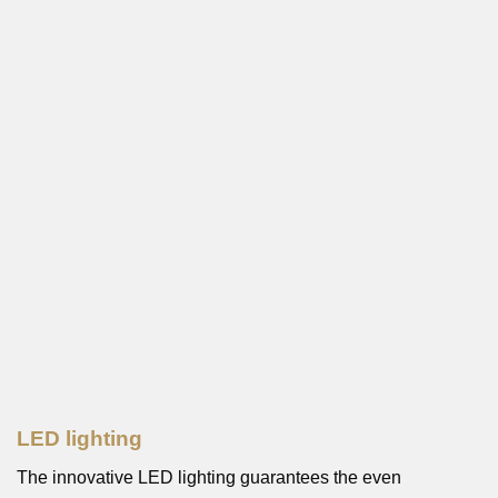
LED lighting
The innovative LED lighting guarantees the even