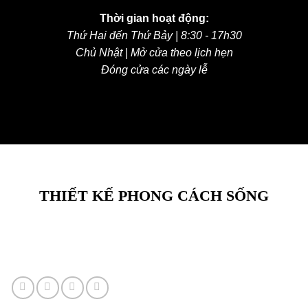
Thời gian hoạt động:
Thứ Hai đến Thứ Bảy | 8:30 - 17h30
Chủ Nhật | Mở cửa theo lịch hẹn
Đóng cửa các ngày lễ
THIẾT KẾ PHONG CÁCH SỐNG