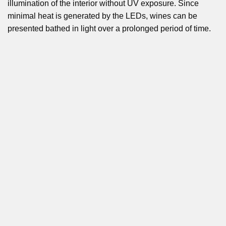
illumination of the interior without UV exposure. Since
minimal heat is generated by the LEDs, wines can be
presented bathed in light over a prolonged period of time.