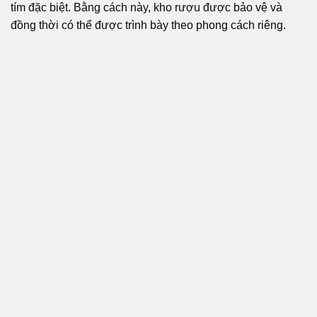
tím đặc biệt. Bằng cách này, kho rượu được bảo vệ và
đồng thời có thể được trình bày theo phong cách riêng.