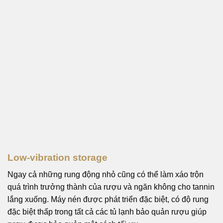
Low-vibration storage
Ngay cả những rung động nhỏ cũng có thể làm xáo trộn
quá trình trưởng thành của rượu và ngăn không cho tannin
lắng xuống. Máy nén được phát triển đặc biệt, có độ rung
đặc biệt thấp trong tất cả các tủ lạnh bảo quản rượu giúp