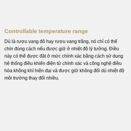
Controllable temperature range
Dù là rượu vang đỏ hay rượu vang trắng, nó chỉ có thể
chín đúng cách nếu được giữ ở nhiệt độ lý tưởng. Điều
này có thể được đặt ở mức chính xác bằng cách sử dụng
hệ thống điều khiển điện tử chính xác và công nghệ điều
hòa không khí hiện đại và được giữ không đổi dù nhiệt độ
môi trường thay đổi nhiều.