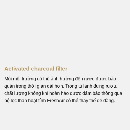
Activated charcoal filter
Mùi môi trường có thể ảnh hưởng đến rượu được bảo
quản trong thời gian dài hơn. Trong tủ lạnh đựng rượu,
chất lượng không khí hoàn hảo được đảm bảo thông qua
bộ lọc than hoạt tính FreshAir có thể thay thế dễ dàng.