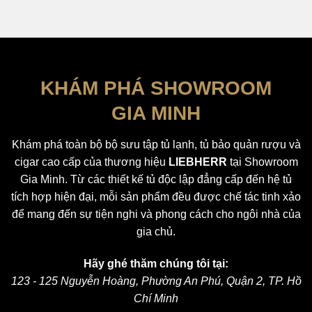
KHÁM PHÁ SHOWROOM
GIA MINH
Khám phá toàn bộ bộ sưu tập tủ lạnh, tủ bảo quản rượu và
cigar cao cấp của thương hiệu
LIEBHERR
tại Showroom
Gia Minh. Từ các thiết kế tủ độc lập đẳng cấp đến hệ tủ
tích hợp hiện đại, mỗi sản phẩm đều được chế tác tinh xảo
để mang đến sự tiện nghi và phong cách cho ngôi nhà của
gia chủ.
Hãy ghé thăm chúng tôi tại:
123 - 125 Nguyễn Hoàng, Phường An Phú, Quận 2, TP. Hồ
Chí Minh