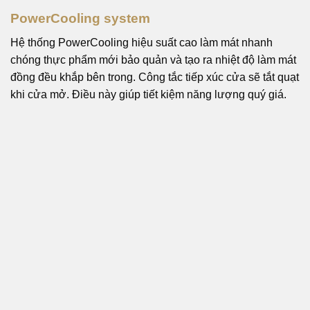
PowerCooling system
Hệ thống PowerCooling hiệu suất cao làm mát nhanh
chóng thực phẩm mới bảo quản và tạo ra nhiệt độ làm mát
đồng đều khắp bên trong. Công tắc tiếp xúc cửa sẽ tắt quạt
khi cửa mở. Điều này giúp tiết kiệm năng lượng quý giá.