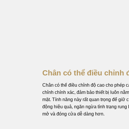
Chân có thể điều chỉnh 
Chân có thể điều chỉnh độ cao cho phép cá
chỉnh chính xác, đảm bảo thiết bị luôn nằ
mặt. Tính năng này rất quan trọng để giữ c
động hiệu quả, ngăn ngừa tình trạng rung l
mở và đóng cửa dễ dàng hơn.