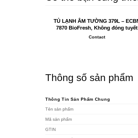
TỦ LẠNH ÂM TƯỜNG 379L – ECB
7870 BioFresh, Không đóng tuyết
Contact
Thông số sản phẩm
Thông Tin Sản Phẩm Chung
Tên sản phẩm
Mã sản phẩm
GTIN