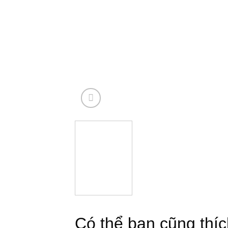
Có thể bạn cũng thích