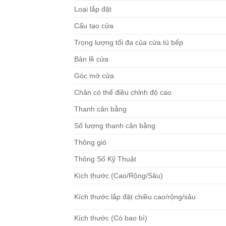
Loại lắp đặt
Cấu tạo cửa
Trọng lượng tối đa của cửa tủ bếp
Bản lề cửa
Góc mở cửa
Chân có thể điều chỉnh độ cao
Thanh cân bằng
Số lượng thanh cân bằng
Thông gió
Thông Số Kỹ Thuật
Kích thước (Cao/Rộng/Sâu)
Kích thước lắp đặt chiều cao/rộng/sâu
Kích thước (Có bao bì)