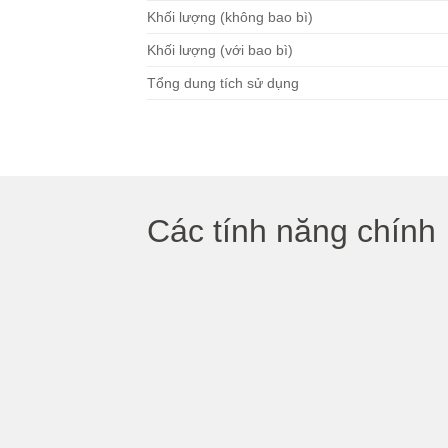
Khối lượng (không bao bì)
Khối lượng (với bao bì)
Tổng dung tích sử dụng
Các tính năng chính