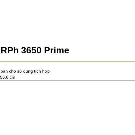
RPh 3650 Prime
 bàn cho sử dụng tích hợp
/ 56.0 cm