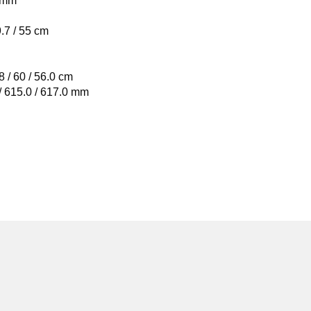
 mm
9.7 / 55 cm
8 / 60 / 56.0 cm
/ 615.0 / 617.0 mm