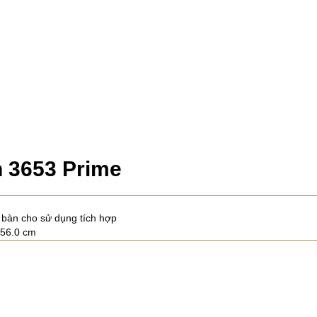
 3653 Prime
 bàn cho sử dụng tích hợp
/ 56.0 cm