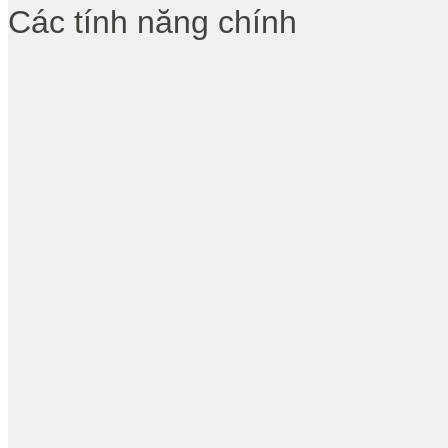
Các tính năng chính