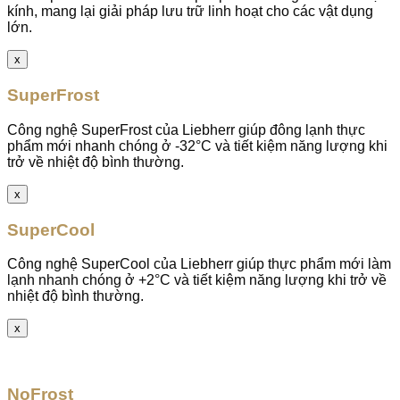
kính, mang lại giải pháp lưu trữ linh hoạt cho các vật dụng
lớn.
x
SuperFrost
Công nghệ SuperFrost của Liebherr giúp đông lạnh thực
phẩm mới nhanh chóng ở -32°C và tiết kiệm năng lượng khi
trở về nhiệt độ bình thường.
x
SuperCool
Công nghệ SuperCool của Liebherr giúp thực phẩm mới làm
lạnh nhanh chóng ở +2°C và tiết kiệm năng lượng khi trở về
nhiệt độ bình thường.
x
NoFrost