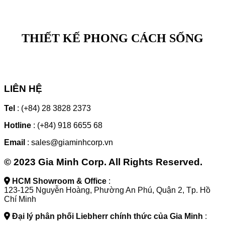
THIẾT KẾ PHONG CÁCH SỐNG
LIÊN HỆ
Tel
: (+84) 28 3828 2373
Hotline
: (+84) 918 6655 68
Email
: sales@giaminhcorp.vn
© 2023 Gia Minh Corp. All Rights Reserved.
HCM Showroom & Office
:
123-125 Nguyễn Hoàng, Phường An Phú, Quận 2, Tp. Hồ
Chí Minh
Đại lý phân phối Liebherr chính thức của Gia Minh
: