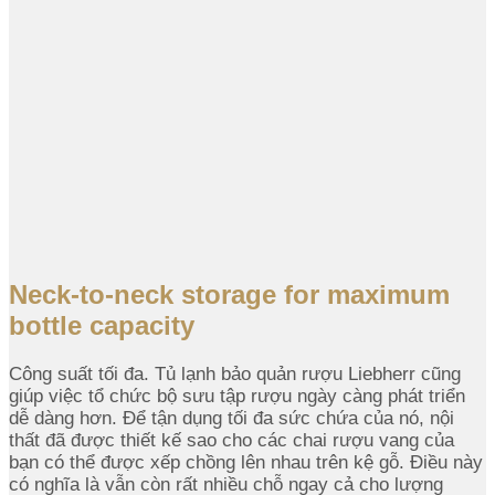
Neck-to-neck storage for maximum
bottle capacity
Công suất tối đa. Tủ lạnh bảo quản rượu Liebherr cũng
giúp việc tổ chức bộ sưu tập rượu ngày càng phát triển
dễ dàng hơn. Để tận dụng tối đa sức chứa của nó, nội
thất đã được thiết kế sao cho các chai rượu vang của
bạn có thể được xếp chồng lên nhau trên kệ gỗ. Điều này
có nghĩa là vẫn còn rất nhiều chỗ ngay cả cho lượng