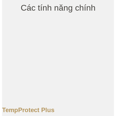
Các tính năng chính
TempProtect Plus