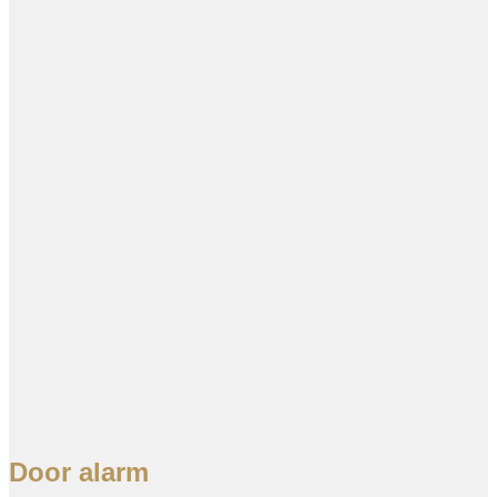
Door alarm