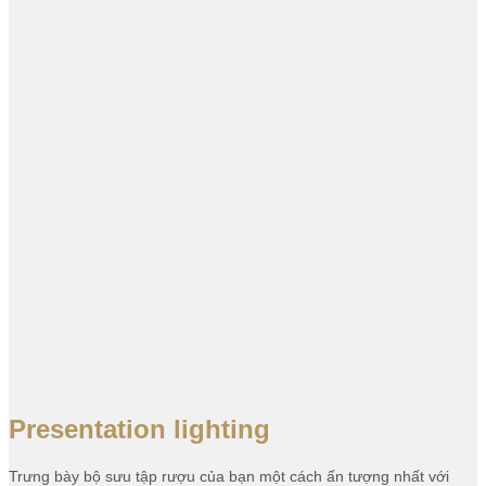
Presentation lighting
Trưng bày bộ sưu tập rượu của bạn một cách ấn tượng nhất với