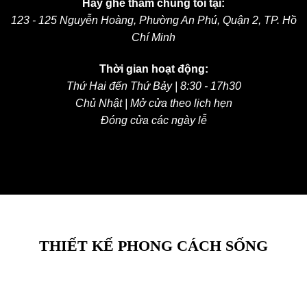
Hãy ghé thăm chúng tôi tại:
123 - 125 Nguyễn Hoàng, Phường An Phú, Quận 2, TP. Hồ
Chí Minh
Thời gian hoạt động:
Thứ Hai đến Thứ Bảy | 8:30 - 17h30
Chủ Nhật | Mở cửa theo lịch hẹn
Đóng cửa các ngày lễ
THIẾT KẾ PHONG CÁCH SỐNG