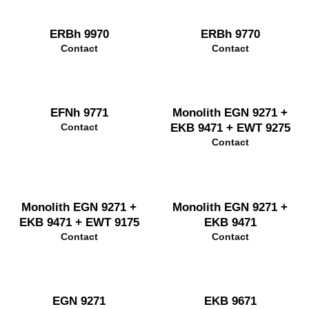
ERBh 9970
ERBh 9770
Contact
Contact
EFNh 9771
Monolith EGN 9271 +
EKB 9471 + EWT 9275
Contact
Contact
Monolith EGN 9271 +
Monolith EGN 9271 +
EKB 9471 + EWT 9175
EKB 9471
Contact
Contact
EGN 9271
EKB 9671