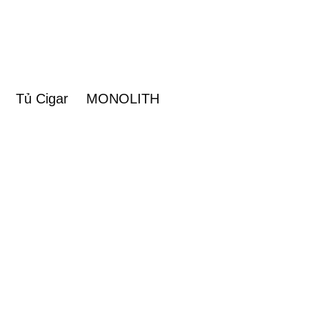
Tủ Cigar
MONOLITH